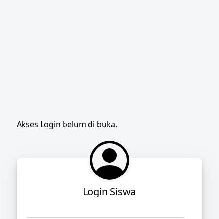
Akses Login belum di buka.
Login Siswa