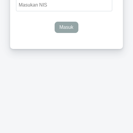
Masuk